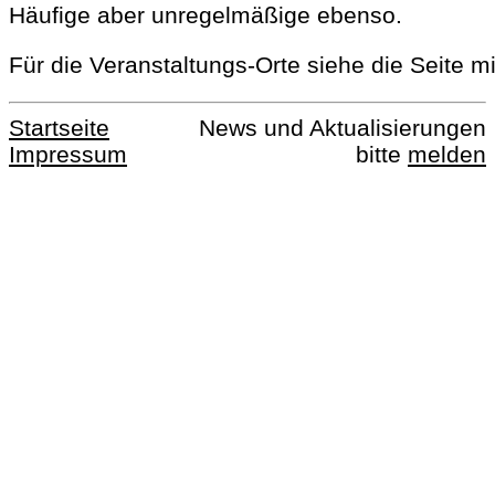
Häufige aber unregelmäßige ebenso.
Für die Veranstaltungs-Orte siehe die Seite m
Startseite
News und Aktualisierungen
Impressum
bitte
melden