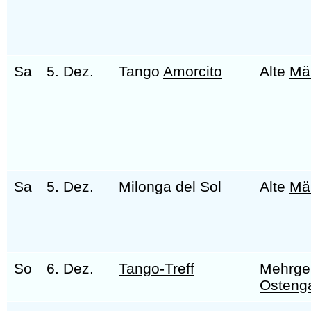
Sa
5. Dez.
Tango
Amorcito
Alte
Mä
Sa
5. Dez.
Milonga del Sol
Alte
Mä
So
6. Dez.
Tango-Treff
Mehrge
Osteng